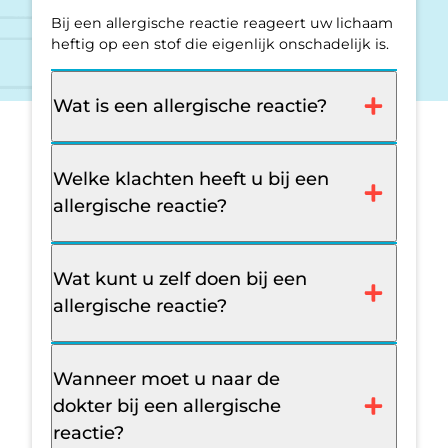
Bij een allergische reactie reageert uw lichaam
heftig op een stof die eigenlijk onschadelijk is.
Wat is een allergische reactie?
Welke klachten heeft u bij een
allergische reactie?
Wat kunt u zelf doen bij een
allergische reactie?
Wanneer moet u naar de
dokter bij een allergische
reactie?