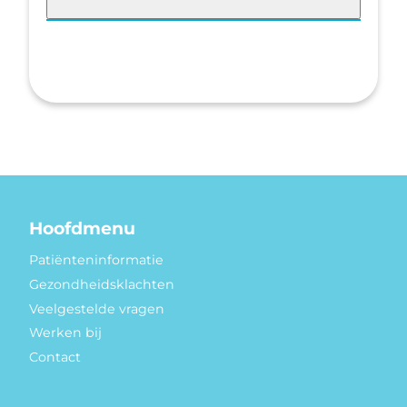
Hoofdmenu
Patiënteninformatie
Gezondheidsklachten
Veelgestelde vragen
Werken bij
Contact