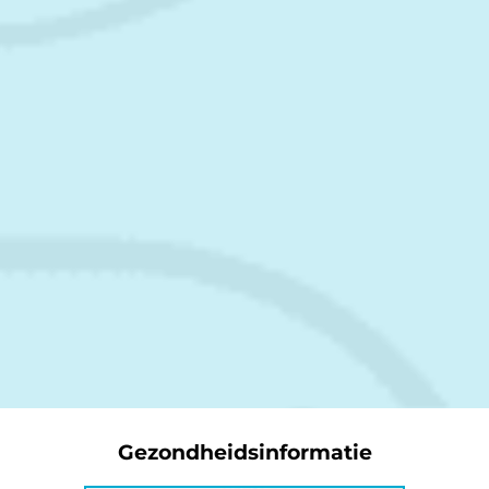
Gezondheidsinformatie