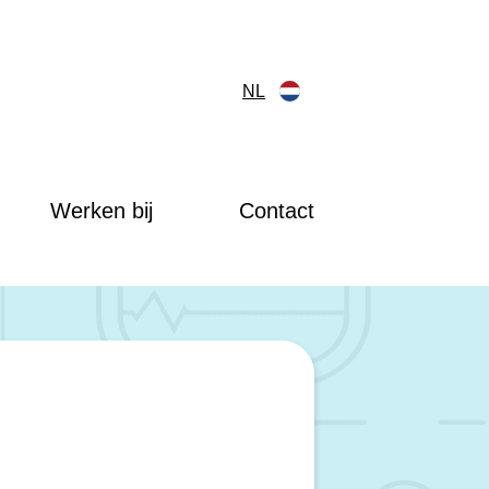
NL
Werken bij
Contact