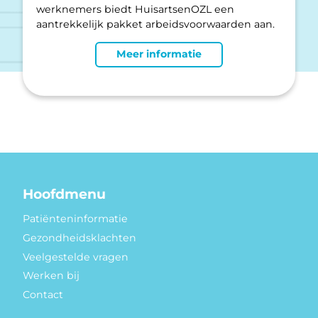
werknemers biedt HuisartsenOZL een
aantrekkelijk pakket arbeidsvoorwaarden aan.
Meer informatie
Hoofdmenu
Patiënteninformatie
Gezondheidsklachten
Veelgestelde vragen
Werken bij
Contact