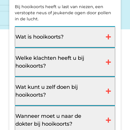
Bij hooikoorts heeft u last van niezen, een
verstopte neus of jeukende ogen door pollen
in de lucht.
Wat is hooikoorts?
Welke klachten heeft u bij
hooikoorts?
Wat kunt u zelf doen bij
hooikoorts?
Wanneer moet u naar de
dokter bij hooikoorts?