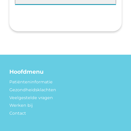
Hoofdmenu
Patiënteninformatie
Gezondheidsklachten
Veelgestelde vragen
Werken bij
Contact