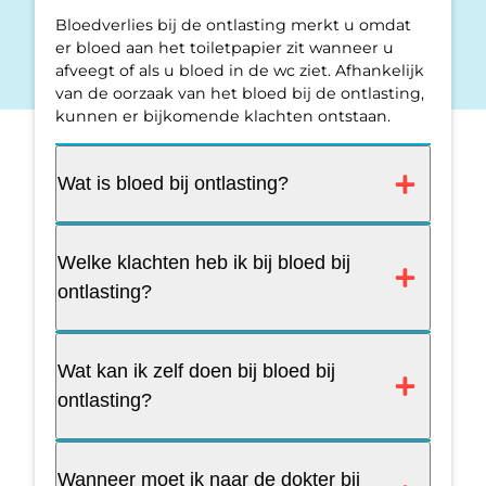
Bloedverlies bij de ontlasting merkt u omdat
er bloed aan het toiletpapier zit wanneer u
afveegt of als u bloed in de wc ziet. Afhankelijk
van de oorzaak van het bloed bij de ontlasting,
kunnen er bijkomende klachten ontstaan.
Wat is bloed bij ontlasting?
Welke klachten heb ik bij bloed bij
ontlasting?
Wat kan ik zelf doen bij bloed bij
ontlasting?
Wanneer moet ik naar de dokter bij