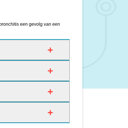
s bronchitis een gevolg van een