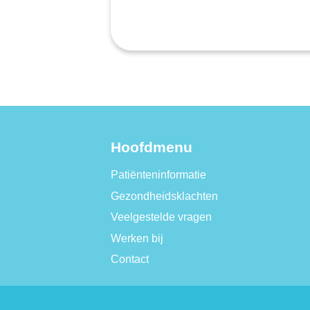
Hoofdmenu
Patiënteninformatie
Gezondheidsklachten
Veelgestelde vragen
Werken bij
Contact