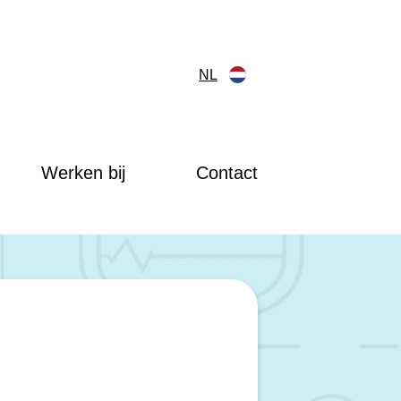
NL
Werken bij
Contact