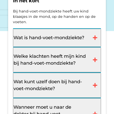
In het kort
Bij hand-voet-mondziekte heeft uw kind
blaasjes in de mond, op de handen en op de
voeten.
Wat is hand-voet-mondziekte?
Welke klachten heeft mijn kind
bij hand-voet-mondziekte?
Wat kunt uzelf doen bij hand-
voet-mondziekte?
Wanneer moet u naar de
dokter bij hand-voet-