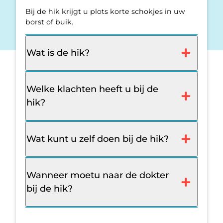
Bij de hik krijgt u plots korte schokjes in uw
borst of buik.
Wat is de hik?
Welke klachten heeft u bij de
hik?
Wat kunt u zelf doen bij de hik?
Wanneer moetu naar de dokter
bij de hik?