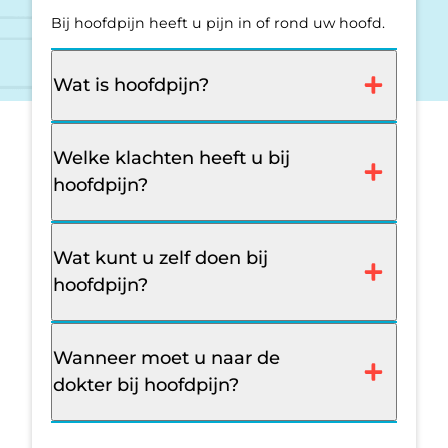
Bij hoofdpijn heeft u pijn in of rond uw hoofd.
Wat is hoofdpijn?
Welke klachten heeft u bij
hoofdpijn?
Wat kunt u zelf doen bij
hoofdpijn?
Wanneer moet u naar de
dokter bij hoofdpijn?