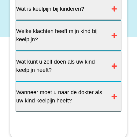
Wat is keelpijn bij kinderen?
Welke klachten heeft mijn kind bij
keelpijn?
Wat kunt u zelf doen als uw kind
keelpijn heeft?
Wanneer moet u naar de dokter als
uw kind keelpijn heeft?