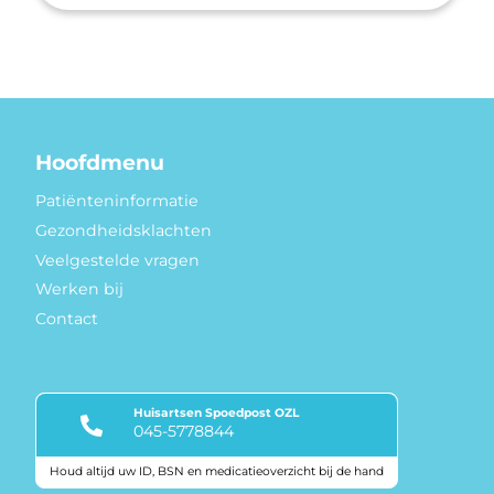
Hoofdmenu
Patiënteninformatie
Gezondheidsklachten
Veelgestelde vragen
Werken bij
Contact
Huisartsen Spoedpost OZL
045-5778844
Houd altijd uw ID, BSN en medicatieoverzicht bij de hand