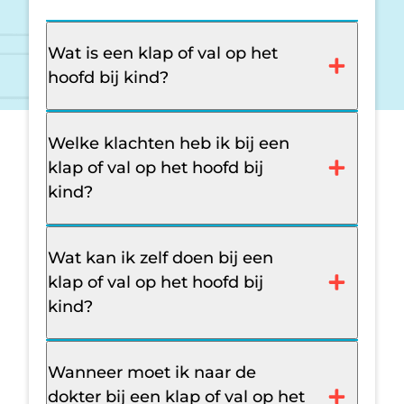
Wat is een klap of val op het
hoofd bij kind?
Welke klachten heb ik bij een
klap of val op het hoofd bij
kind?
Wat kan ik zelf doen bij een
klap of val op het hoofd bij
kind?
Wanneer moet ik naar de
dokter bij een klap of val op het