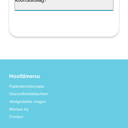
koortsuitslag?
Hoofdmenu
Patiënteninformatie
Gezondheidsklachten
Veelgestelde vragen
Werken bij
Contact