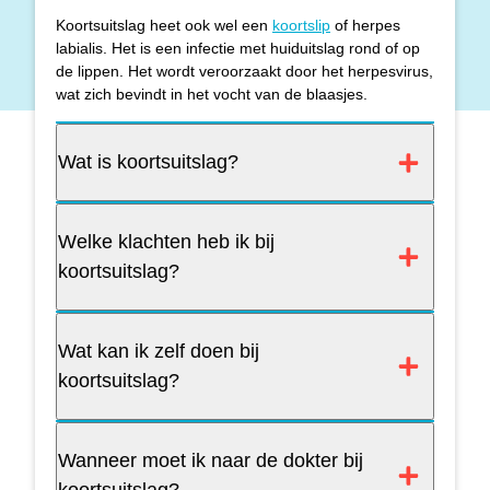
Koortsuitslag heet ook wel een
koortslip
of herpes
labialis. Het is een infectie met huiduitslag rond of op
de lippen. Het wordt veroorzaakt door het herpesvirus,
wat zich bevindt in het vocht van de blaasjes.
Wat is koortsuitslag?
Welke klachten heb ik bij
koortsuitslag?
Wat kan ik zelf doen bij
koortsuitslag?
Wanneer moet ik naar de dokter bij