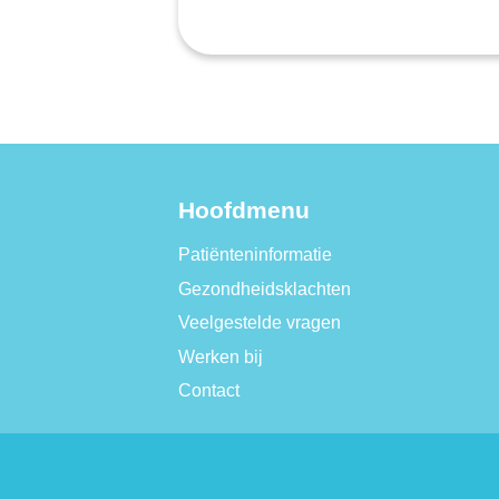
Hoofdmenu
Patiënteninformatie
Gezondheidsklachten
Veelgestelde vragen
Werken bij
Contact