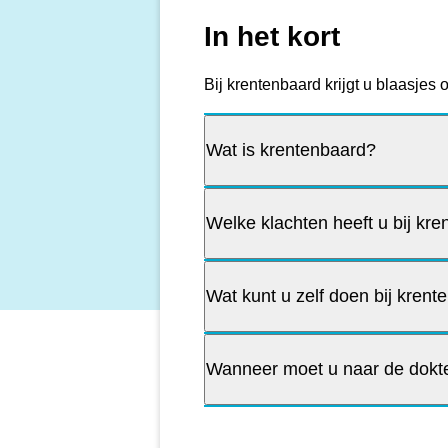
In het kort
Bij krentenbaard krijgt u blaasjes
Wat is krentenbaard?
Welke klachten heeft u bij kr
Wat kunt u zelf doen bij kren
Wanneer moet u naar de dokte