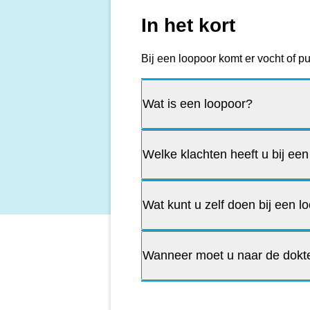
In het kort
Bij een loopoor komt er vocht of pu
Wat is een loopoor?
Welke klachten heeft u bij ee
Wat kunt u zelf doen bij een l
Wanneer moet u naar de dokte