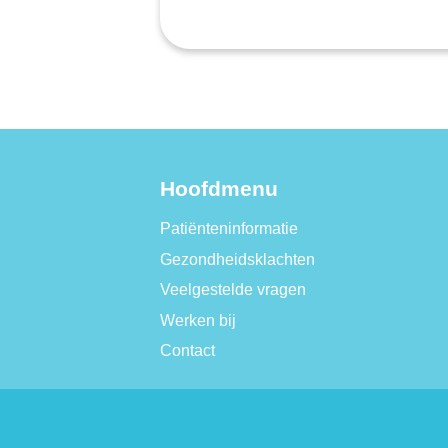
Hoofdmenu
Patiënteninformatie
Gezondheidsklachten
Veelgestelde vragen
Werken bij
Contact