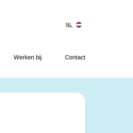
NL
Werken bij
Contact