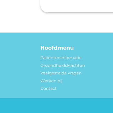
Hoofdmenu
Patiënteninformatie
Gezondheidsklachten
Veelgestelde vragen
Werken bij
Contact