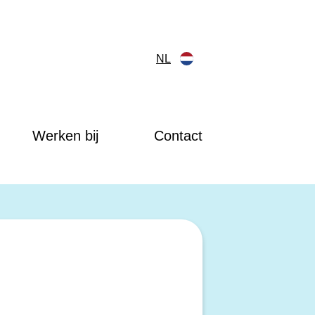
NL
Werken bij
Contact