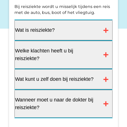
Bij reisziekte wordt u misselijk tijdens een reis
met de auto, bus, boot of het vliegtuig.
Wat is reisziekte?
Welke klachten heeft u bij
reisziekte?
Wat kunt u zelf doen bij reisziekte?
Wanneer moet u naar de dokter bij
reisziekte?