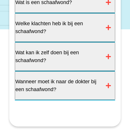
Wat is een schaafwond?
Welke klachten heb ik bij een
schaafwond?
Wat kan ik zelf doen bij een
schaafwond?
Wanneer moet ik naar de dokter bij
een schaafwond?