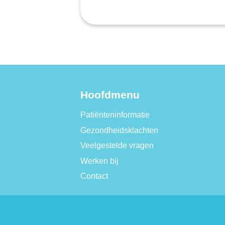
Hoofdmenu
Patiënteninformatie
Gezondheidsklachten
Veelgestelde vragen
Werken bij
Contact