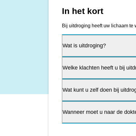
In het kort
Bij uitdroging heeft uw lichaam te 
Wat is uitdroging?
Welke klachten heeft u bij uit
Wat kunt u zelf doen bij uitdro
Wanneer moet u naar de dokter