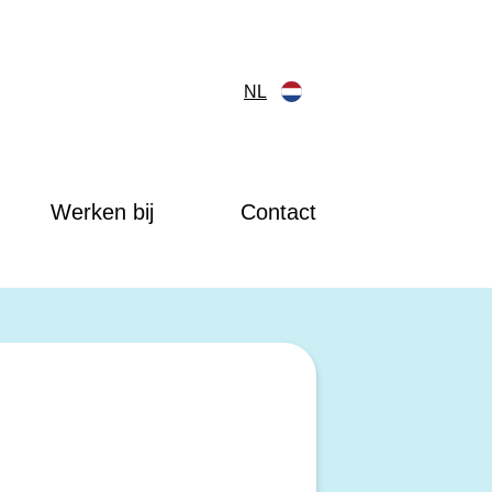
NL
Werken bij
Contact